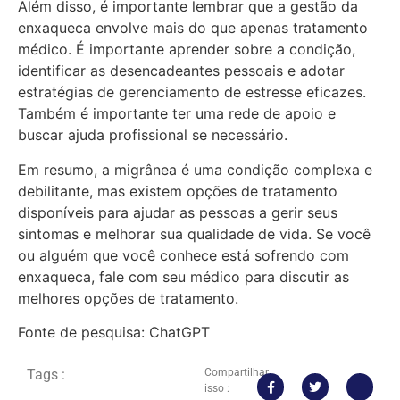
Além disso, é importante lembrar que a gestão da
enxaqueca envolve mais do que apenas tratamento
médico. É importante aprender sobre a condição,
identificar as desencadeantes pessoais e adotar
estratégias de gerenciamento de estresse eficazes.
Também é importante ter uma rede de apoio e
buscar ajuda profissional se necessário.
Em resumo, a migrânea é uma condição complexa e
debilitante, mas existem opções de tratamento
disponíveis para ajudar as pessoas a gerir seus
sintomas e melhorar sua qualidade de vida. Se você
ou alguém que você conhece está sofrendo com
enxaqueca, fale com seu médico para discutir as
melhores opções de tratamento.
Fonte de pesquisa: ChatGPT
Tags :
Compartilhar
isso :