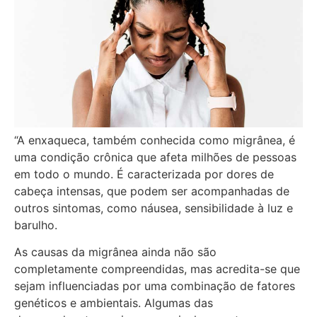
“A enxaqueca, também conhecida como migrânea, é
uma condição crônica que afeta milhões de pessoas
em todo o mundo. É caracterizada por dores de
cabeça intensas, que podem ser acompanhadas de
outros sintomas, como náusea, sensibilidade à luz e
barulho.
As causas da migrânea ainda não são
completamente compreendidas, mas acredita-se que
sejam influenciadas por uma combinação de fatores
genéticos e ambientais. Algumas das