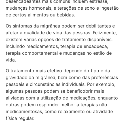
desencadeantes mais comuns incluem estresse,
mudanças hormonais, alterações de sono e ingestão
de certos alimentos ou bebidas.
Os sintomas da migrânea podem ser debilitantes e
afetar a qualidade de vida das pessoas. Felizmente,
existem várias opções de tratamento disponíveis,
incluindo medicamentos, terapia de enxaqueca,
terapia comportamental e mudanças no estilo de
vida.
O tratamento mais efetivo depende do tipo e da
gravidade da migrânea, bem como das preferências
pessoais e circunstâncias individuais. Por exemplo,
algumas pessoas podem se beneficobrir mais
aliviadas com a utilização de medicações, enquanto
outras podem responder melhor a terapias não
medicamentosas, como relaxamento ou atividade
física regular.