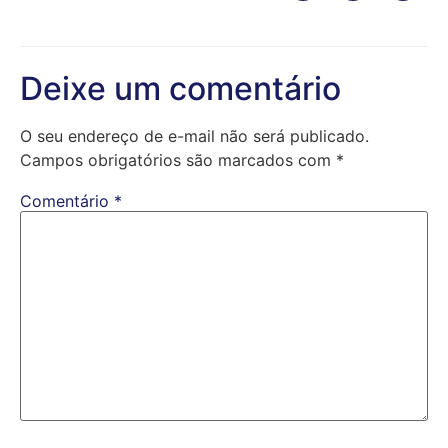
Deixe um comentário
O seu endereço de e-mail não será publicado.
Campos obrigatórios são marcados com
*
Comentário
*